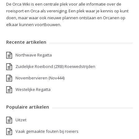
De Orca Wiki is een centrale plek voor alle informatie over de
roeisport en Orca als vereniging. Een plek waar je kennis op kunt
doen, maar waar ook nieuwe plannen ontstaan en Orcanen op
elkaar kunnen voortbouwen.
Recente artikelen
Northwave Regatta
Zuidelijke Roeibond (ZRB) Roeiwedstrijden
Novembervieren (Nov444)
Westelijke Regatta
Populaire artikelen
Uitzet
Vaak gemaakte fouten bij roeiers