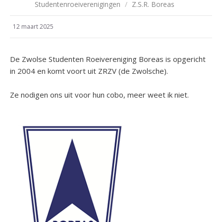
Studentenroeiverenigingen
/
Z.S.R. Boreas
12 maart 2025
De Zwolse Studenten Roeivereniging Boreas is opgericht
in 2004 en komt voort uit ZRZV (de Zwolsche).
Ze nodigen ons uit voor hun cobo, meer weet ik niet.