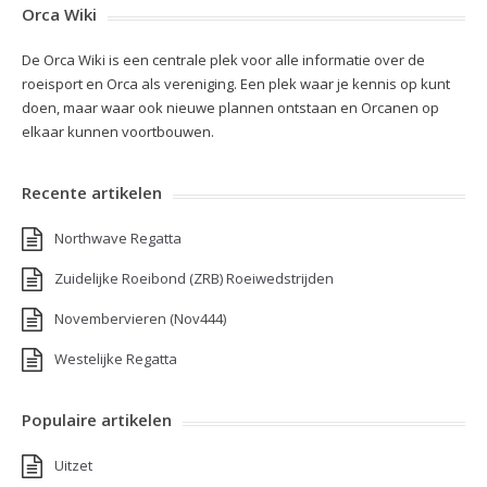
Orca Wiki
De Orca Wiki is een centrale plek voor alle informatie over de
roeisport en Orca als vereniging. Een plek waar je kennis op kunt
doen, maar waar ook nieuwe plannen ontstaan en Orcanen op
elkaar kunnen voortbouwen.
Recente artikelen
Northwave Regatta
Zuidelijke Roeibond (ZRB) Roeiwedstrijden
Novembervieren (Nov444)
Westelijke Regatta
Populaire artikelen
Uitzet