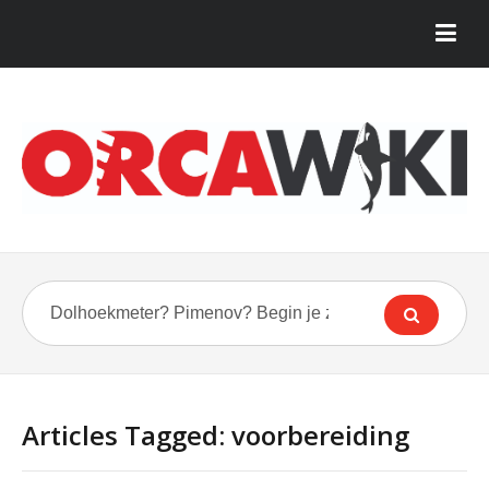
Articles Tagged: voorbereiding