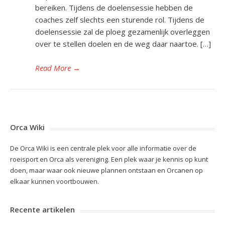
bereiken. Tijdens de doelensessie hebben de
coaches zelf slechts een sturende rol. Tijdens de
doelensessie zal de ploeg gezamenlijk overleggen
over te stellen doelen en de weg daar naartoe. […]
Read More
→
Orca Wiki
De Orca Wiki is een centrale plek voor alle informatie over de
roeisport en Orca als vereniging. Een plek waar je kennis op kunt
doen, maar waar ook nieuwe plannen ontstaan en Orcanen op
elkaar kunnen voortbouwen.
Recente artikelen