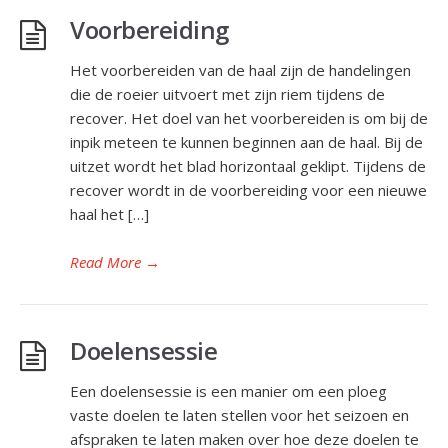
Voorbereiding
Het voorbereiden van de haal zijn de handelingen
die de roeier uitvoert met zijn riem tijdens de
recover. Het doel van het voorbereiden is om bij de
inpik meteen te kunnen beginnen aan de haal. Bij de
uitzet wordt het blad horizontaal geklipt. Tijdens de
recover wordt in de voorbereiding voor een nieuwe
haal het […]
Read More
→
Doelensessie
Een doelensessie is een manier om een ploeg
vaste doelen te laten stellen voor het seizoen en
afspraken te laten maken over hoe deze doelen te