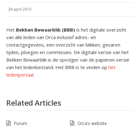
28 april 2016
Het
Bekken Bewaarblik (BBB)
is het digitale overzicht
van alle leden van Orca inclusief adres- en
contactgegevens, een overzicht van blikken, gevaren
tijden, ploegen en commissies. De digitale versie van het
Bekken Bewaarblik is de opvolger van de papieren versie
van het ledenbestand. Het BBB is te vinden op
het
ledenportaal
.
Related Articles
Forum
Orca’s website