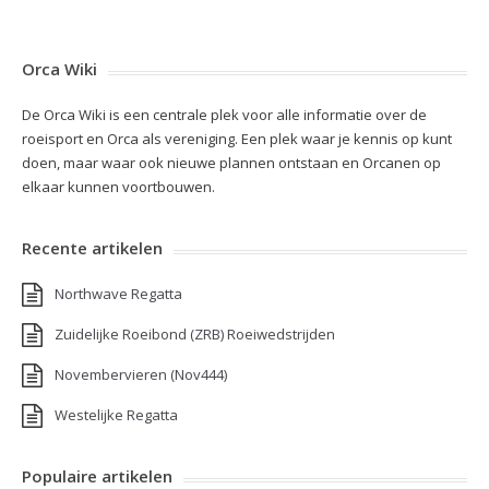
Orca Wiki
De Orca Wiki is een centrale plek voor alle informatie over de
roeisport en Orca als vereniging. Een plek waar je kennis op kunt
doen, maar waar ook nieuwe plannen ontstaan en Orcanen op
elkaar kunnen voortbouwen.
Recente artikelen
Northwave Regatta
Zuidelijke Roeibond (ZRB) Roeiwedstrijden
Novembervieren (Nov444)
Westelijke Regatta
Populaire artikelen