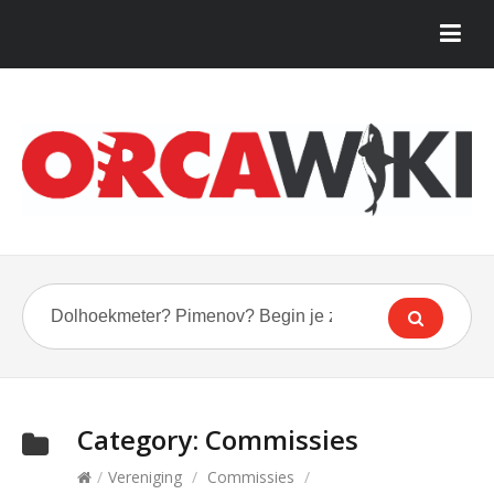
Category:
Commissies
/
Vereniging
/
Commissies
/