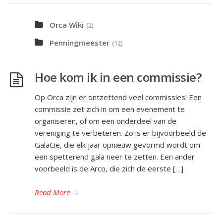
Orca Wiki
(2)
Penningmeester
(12)
Hoe kom ik in een commissie?
Op Orca zijn er ontzettend veel commissies! Een
commissie zet zich in om een evenement te
organiseren, of om een onderdeel van de
vereniging te verbeteren. Zo is er bijvoorbeeld de
GalaCie, die elk jaar opnieuw gevormd wordt om
een spetterend gala neer te zetten. Een ander
voorbeeld is de Arco, die zich de eerste […]
Read More
→